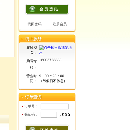
找回密码
|
注册会员
在线 Q
Q：
18003728888
购号专
线：
营业时
9：00 ~ 23：00
间：
（节假日不休息）
订单号：
验证码：